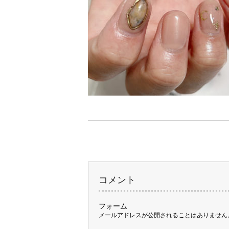
コメント
フォーム
メールアドレスが公開されることはありません