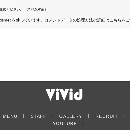
注意ください。（スパム対策）
smet を使っています。
コメントデータの処理方法の詳細はこちらをご
MENU
STAFF
GALLERY
RECRUIT
YOUTUBE