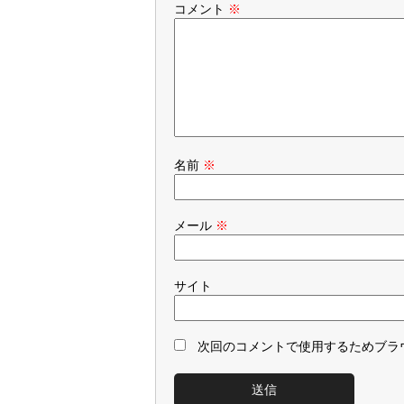
コメント
※
名前
※
メール
※
サイト
次回のコメントで使用するためブラ