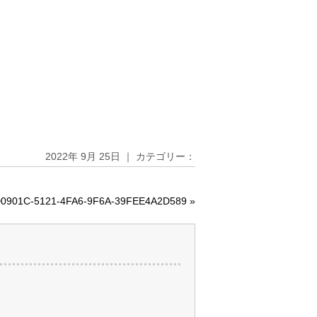
2022年 9月 25日 ｜ カテゴリー：
0901C-5121-4FA6-9F6A-39FEE4A2D589
»