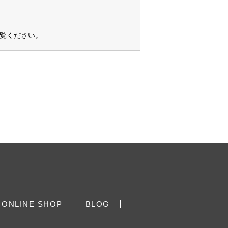
覧ください
。
ONLINE SHOP
BLOG