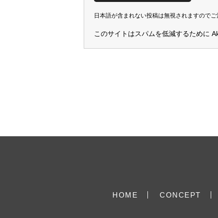
日本語が含まれない投稿は無視されますのでご
このサイトはスパムを低減するために Aki
HOME
CONCEPT