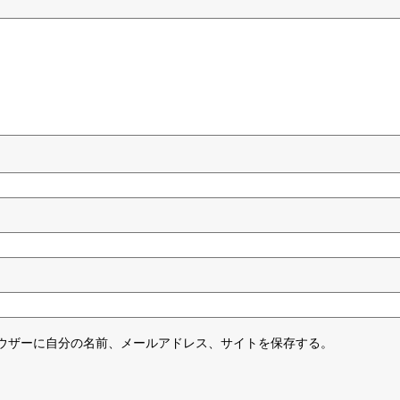
ウザーに自分の名前、メールアドレス、サイトを保存する。