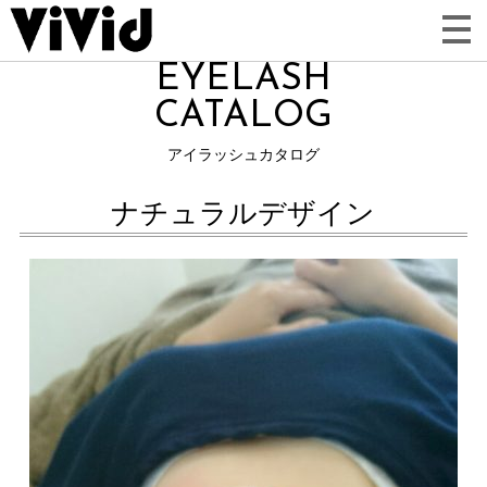
EYELASH
CATALOG
アイラッシュカタログ
ナチュラルデザイン