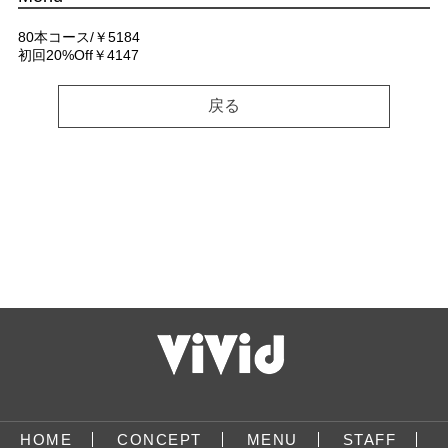
80本コース/￥5184
初回20%Off￥4147
戻る
HOME
CONCEPT
MENU
STAFF