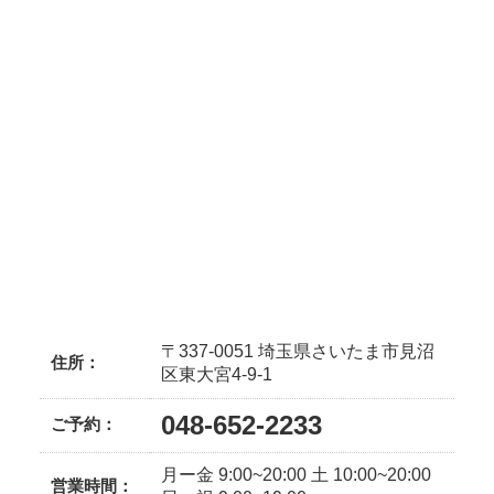
〒337-0051 埼玉県さいたま市見沼
住所：
区東大宮4-9-1
048-652-2233
ご予約：
月ー金 9:00~20:00 土 10:00~20:00
営業時間：