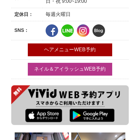
日・祝 9:00~19:00
定休日：
毎週火曜日
SNS：
ヘアメニューWEB予約
ネイル＆アイラッシュWEB予約