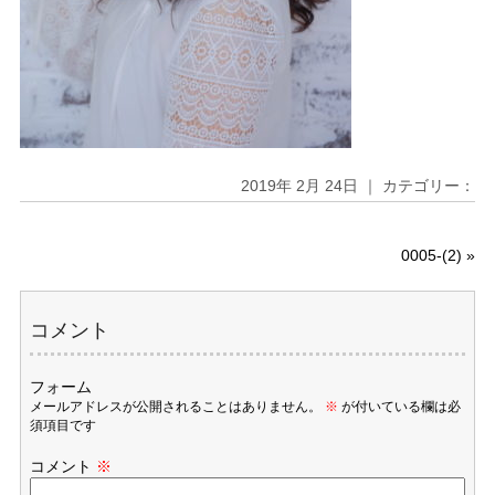
2019年 2月 24日 ｜ カテゴリー：
0005-(2)
»
コメント
フォーム
メールアドレスが公開されることはありません。
※
が付いている欄は必
須項目です
コメント
※