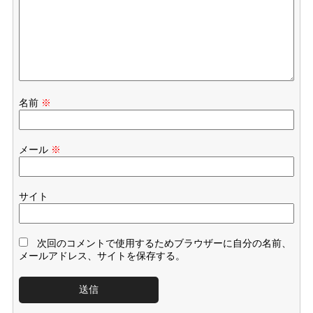
名前
※
メール
※
サイト
次回のコメントで使用するためブラウザーに自分の名前、
メールアドレス、サイトを保存する。