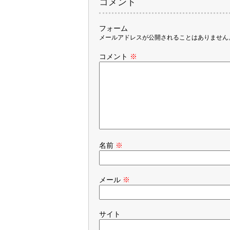
コメント
フォーム
メールアドレスが公開されることはありません
コメント
※
名前
※
メール
※
サイト