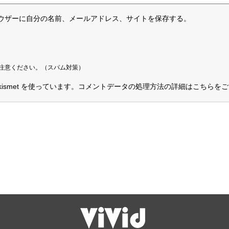
ウザーに自分の名前、メールアドレス、サイトを保存する。
注意ください。（スパム対策）
smet を使っています。
コメントデータの処理方法の詳細はこちらをご