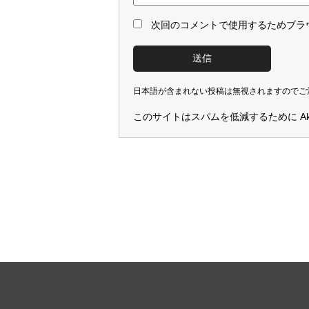
次回のコメントで使用するためブラ
日本語が含まれない投稿は無視されますのでご
このサイトはスパムを低減するために Aki