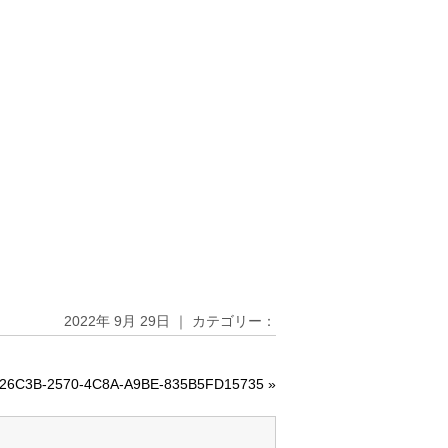
2022年 9月 29日 ｜ カテゴリー：
26C3B-2570-4C8A-A9BE-835B5FD15735
»