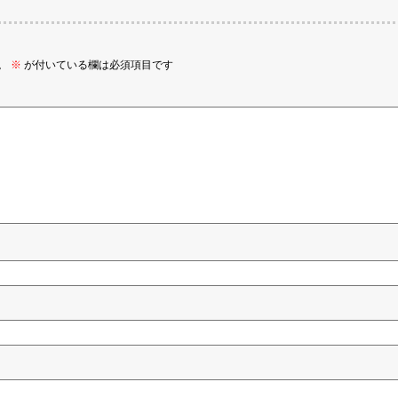
。
※
が付いている欄は必須項目です