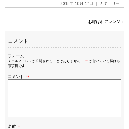
2018年 10月 17日 ｜ カテゴリー：
お呼ばれアレンジ
»
コメント
フォーム
メールアドレスが公開されることはありません。
※
が付いている欄は必
須項目です
コメント
※
名前
※