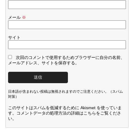
メール
※
サイト
次回のコメントで使用するためブラウザーに自分の名前、
メールアドレス、サイトを保存する。
日本語が含まれない投稿は無視されますのでご注意ください。（スパム
対策）
このサイトはスパムを低減するために Akismet を使っていま
す。
コメントデータの処理方法の詳細はこちらをご覧くださ
い
。