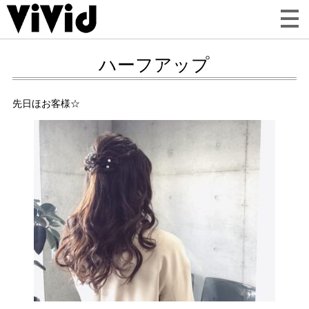
ハーフアップ
先日ほお客様☆