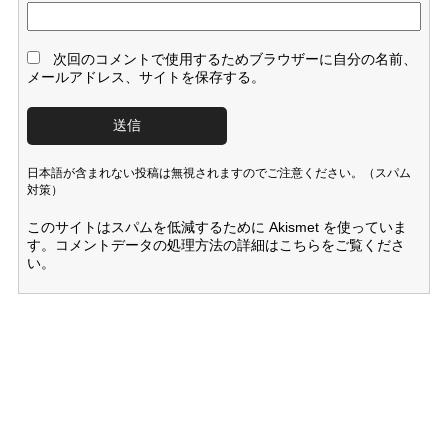
次回のコメントで使用するためブラウザーに自分の名前、
メールアドレス、サイトを保存する。
日本語が含まれない投稿は無視されますのでご注意ください。（スパム
対策）
このサイトはスパムを低減するために Akismet を使っていま
す。
コメントデータの処理方法の詳細はこちらをご覧くださ
い
。