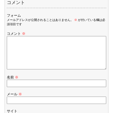
コメント
フォーム
メールアドレスが公開されることはありません。
※
が付いている欄は必
須項目です
コメント
※
名前
※
メール
※
サイト