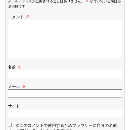
メールアドレスが公開されることはありません。
※
が付いている欄は必
須項目です
コメント
※
名前
※
メール
※
サイト
次回のコメントで使用するためブラウザーに自分の名前、