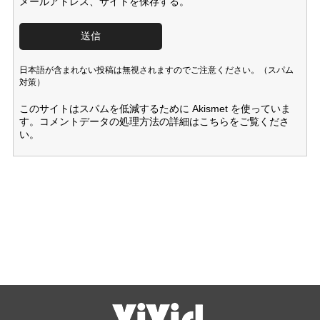
メールアドレス、サイトを保存する。
日本語が含まれない投稿は無視されますのでご注意ください。（スパム
対策）
このサイトはスパムを低減するために Akismet を使っていま
す。
コメントデータの処理方法の詳細はこちらをご覧くださ
い
。