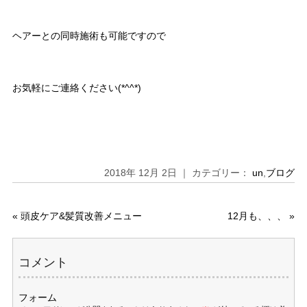
ヘアーとの同時施術も可能ですので
お気軽にご連絡ください(*^^*)
2018年 12月 2日 ｜ カテゴリー：
un
,
ブログ
«
頭皮ケア&髪質改善メニュー
12月も、、、
»
コメント
フォーム