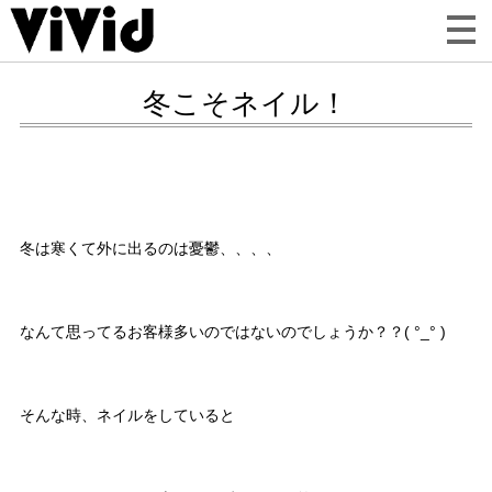
冬こそネイル！
冬は寒くて外に出るのは憂鬱、、、、
なんて思ってるお客様多いのではないのでしょうか？？( °_° )
そんな時、ネイルをしていると