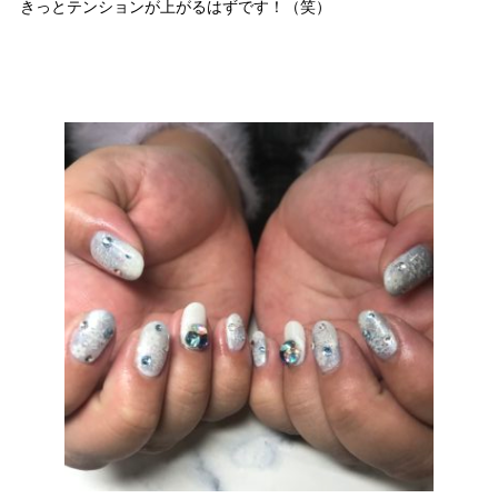
きっとテンションが上がるはずです！（笑）