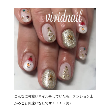
こんなに可愛いネイルをしていたら、テンション上
がること間違いなしです！！！（笑）