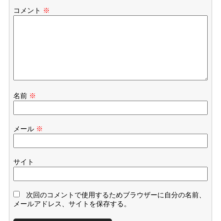
コメント
※
名前
※
メール
※
サイト
次回のコメントで使用するためブラウザーに自分の名前、
メールアドレス、サイトを保存する。