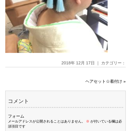
2018年 12月 17日 ｜ カテゴリー：
ヘアセット☆着付け
»
コメント
フォーム
メールアドレスが公開されることはありません。
※
が付いている欄は必
須項目です