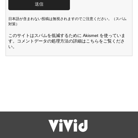
日本語が含まれない投稿は無視されますのでご注意ください。（スパム
対策）
このサイトはスパムを低減するために Akismet を使っていま
す。
コメントデータの処理方法の詳細はこちらをご覧くださ
い
。