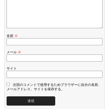
名前
※
メール
※
サイト
次回のコメントで使用するためブラウザーに自分の名前、
メールアドレス、サイトを保存する。