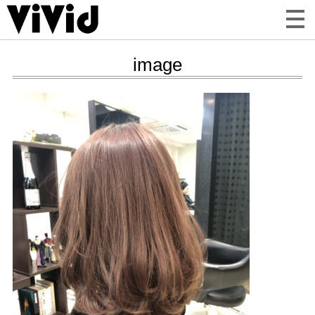
image