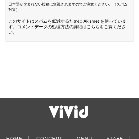
日本語が含まれない投稿は無視されますのでご注意ください。（スパム
対策）
このサイトはスパムを低減するために Akismet を使っていま
す。
コメントデータの処理方法の詳細はこちらをご覧くださ
い
。
HOME
CONCEPT
MENU
STAFF