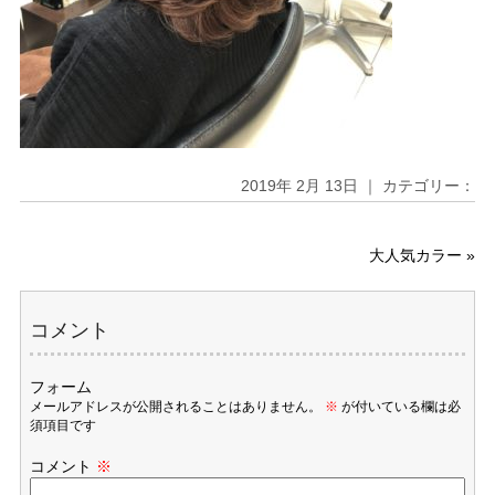
2019年 2月 13日 ｜ カテゴリー：
大人気カラー
»
コメント
フォーム
メールアドレスが公開されることはありません。
※
が付いている欄は必
須項目です
コメント
※