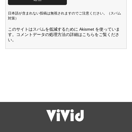
日本語が含まれない投稿は無視されますのでご注意ください。（スパム
対策）
このサイトはスパムを低減するために Akismet を使っていま
す。
コメントデータの処理方法の詳細はこちらをご覧くださ
い
。