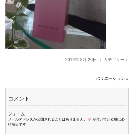
2019年 3月 20日 ｜ カテゴリー：
バリエーション
»
コメント
フォーム
メールアドレスが公開されることはありません。
※
が付いている欄は必
須項目です