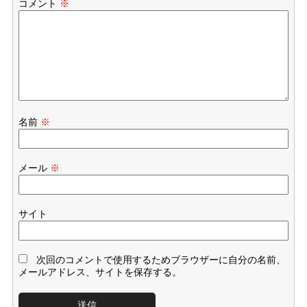
コメント
※
名前
※
メール
※
サイト
次回のコメントで使用するためブラウザーに自分の名前、
メールアドレス、サイトを保存する。