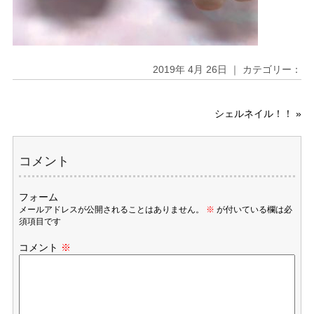
2019年 4月 26日 ｜ カテゴリー：
シェルネイル！！
»
コメント
フォーム
メールアドレスが公開されることはありません。
※
が付いている欄は必
須項目です
コメント
※