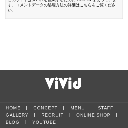
す。
コメントデータの処理方法の詳細はこちらをご覧くださ
い
。
HOME
CONCEPT
MENU
STAFF
GALLERY
RECRUIT
ONLINE SHOP
BLOG
YOUTUBE