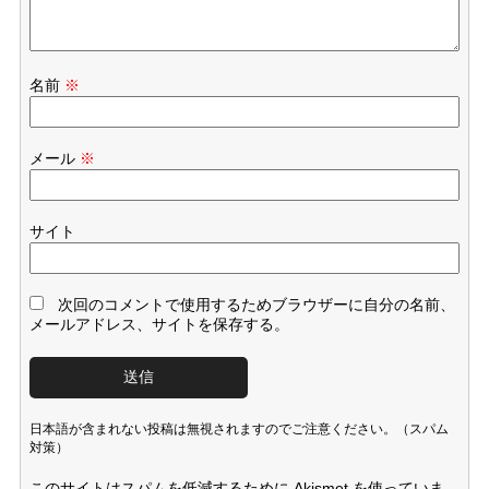
名前
※
メール
※
サイト
次回のコメントで使用するためブラウザーに自分の名前、
メールアドレス、サイトを保存する。
日本語が含まれない投稿は無視されますのでご注意ください。（スパム
対策）
このサイトはスパムを低減するために Akismet を使っていま