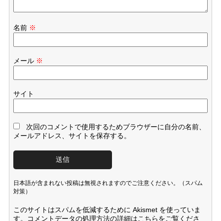
名前
※
メール
※
サイト
次回のコメントで使用するためブラウザーに自分の名前、
メールアドレス、サイトを保存する。
日本語が含まれない投稿は無視されますのでご注意ください。（スパム
対策）
このサイトはスパムを低減するために Akismet を使っていま
す。
コメントデータの処理方法の詳細はこちらをご覧くださ