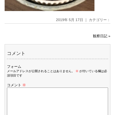
2019年 5月 17日 ｜ カテゴリー：
観察日記
»
コメント
フォーム
メールアドレスが公開されることはありません。
※
が付いている欄は必
須項目です
コメント
※