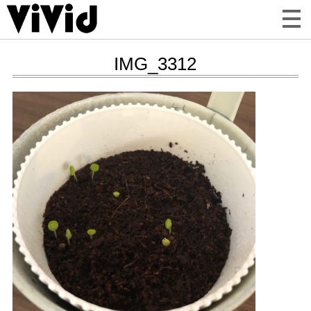
IMG_3312