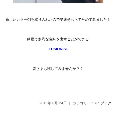
新しいカラー剤を取り入れたので早速そちらでそめてみました！
綺麗で多彩な色味を出すことができる
FUSIONIST
皆さまも試してみませんか？？
2019年 6月 24日 ｜ カテゴリー：
un
,
ブログ