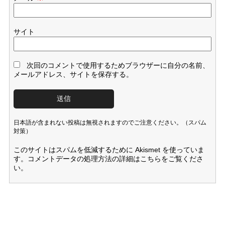
サイト
次回のコメントで使用するためブラウザーに自分の名前、
メールアドレス、サイトを保存する。
日本語が含まれない投稿は無視されますのでご注意ください。（スパム
対策）
このサイトはスパムを低減するために Akismet を使っていま
す。
コメントデータの処理方法の詳細はこちらをご覧くださ
い
。