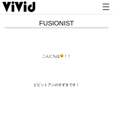
FUSIONIST
こんにちは
！！
ビビットアンのすずきです！