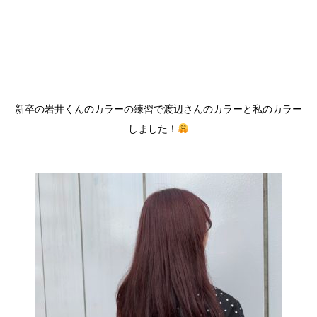
新卒の岩井くんのカラーの練習で渡辺さんのカラーと私のカラー
しました！