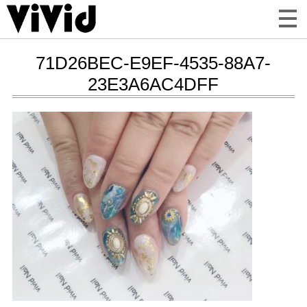
71D26BEC-E9EF-4535-88A7-
23E3A6AC4DFF