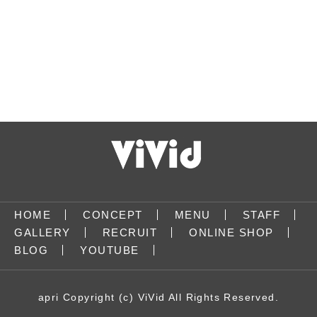
HOME
CONCEPT
MENU
STAFF
GALLERY
RECRUIT
ONLINE SHOP
BLOG
YOUTUBE
apri
Copyright (c) ViVid All Rights Reserved.