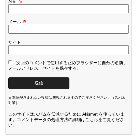
名前
※
メール
※
サイト
次回のコメントで使用するためブラウザーに自分の名前、
メールアドレス、サイトを保存する。
日本語が含まれない投稿は無視されますのでご注意ください。（スパム
対策）
このサイトはスパムを低減するために Akismet を使っていま
す。
コメントデータの処理方法の詳細はこちらをご覧くださ
い
。