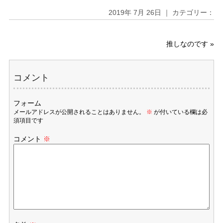
2019年 7月 26日 ｜ カテゴリー：
推しなのです
»
コメント
フォーム
メールアドレスが公開されることはありません。
※
が付いている欄は必
須項目です
コメント
※