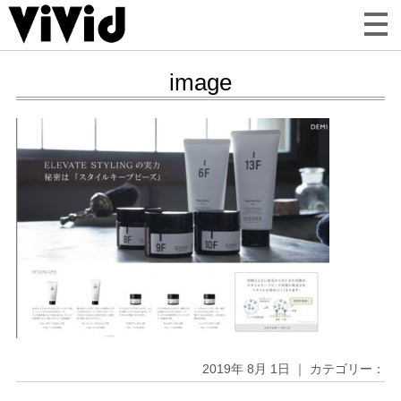
image
2019年 8月 1日 ｜ カテゴリー：