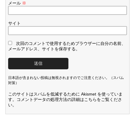
メール
※
サイト
次回のコメントで使用するためブラウザーに自分の名前、
メールアドレス、サイトを保存する。
日本語が含まれない投稿は無視されますのでご注意ください。（スパム
対策）
このサイトはスパムを低減するために Akismet を使っていま
す。
コメントデータの処理方法の詳細はこちらをご覧くださ
い
。