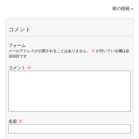
前の投稿
»
コメント
フォーム
メールアドレスが公開されることはありません。
※
が付いている欄は必
須項目です
コメント
※
名前
※