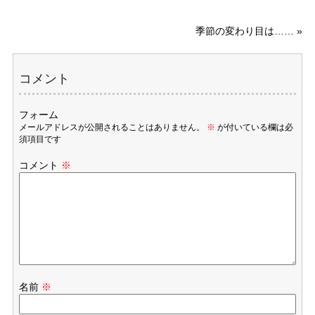
季節の変わり目は……
»
コメント
フォーム
メールアドレスが公開されることはありません。
※
が付いている欄は必
須項目です
コメント
※
名前
※