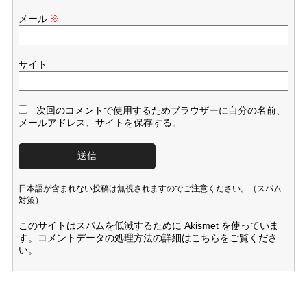
メール
※
サイト
次回のコメントで使用するためブラウザーに自分の名前、
メールアドレス、サイトを保存する。
日本語が含まれない投稿は無視されますのでご注意ください。（スパム
対策）
このサイトはスパムを低減するために Akismet を使っていま
す。
コメントデータの処理方法の詳細はこちらをご覧くださ
い
。