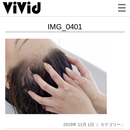
IMG_0401
2019年 11月 1日 ｜ カテゴリー：