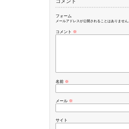
コメント
フォーム
メールアドレスが公開されることはありません
コメント
※
名前
※
メール
※
サイト