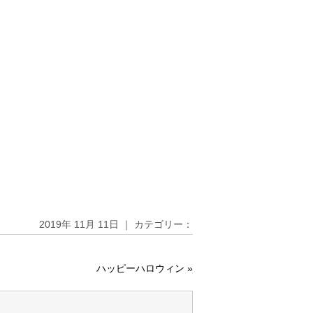
2019年 11月 11日 ｜ カテゴリー：
ハッピーハロウィン
»