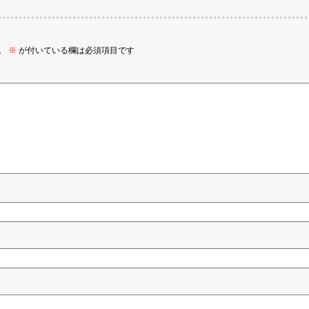
。
※
が付いている欄は必須項目です