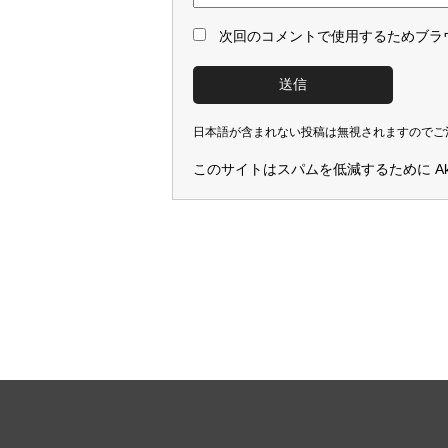
次回のコメントで使用するためブラ
日本語が含まれない投稿は無視されますのでご
このサイトはスパムを低減するために Aki