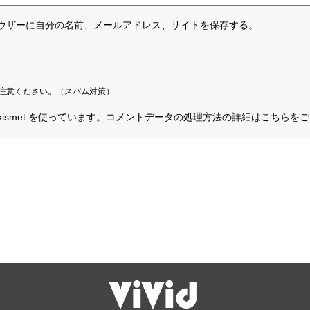
ウザーに自分の名前、メールアドレス、サイトを保存する。
注意ください。（スパム対策）
smet を使っています。
コメントデータの処理方法の詳細はこちらをご