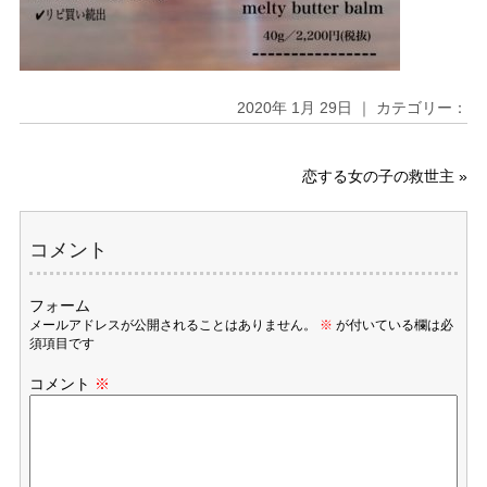
2020年 1月 29日 ｜ カテゴリー：
恋する女の子の救世主
»
コメント
フォーム
メールアドレスが公開されることはありません。
※
が付いている欄は必
須項目です
コメント
※