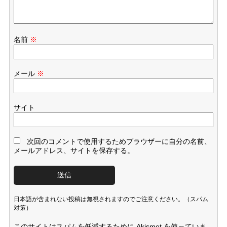
名前
※
メール
※
サイト
次回のコメントで使用するためブラウザーに自分の名前、
メールアドレス、サイトを保存する。
日本語が含まれない投稿は無視されますのでご注意ください。（スパム
対策）
このサイトはスパムを低減するために Akismet を使っていま