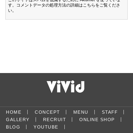
す。
コメントデータの処理方法の詳細はこちらをご覧くださ
い
。
HOME
CONCEPT
MENU
STAFF
GALLERY
RECRUIT
ONLINE SHOP
BLOG
YOUTUBE