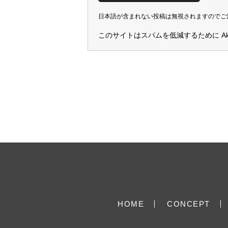
日本語が含まれない投稿は無視されますのでご
このサイトはスパムを低減するために Aki
HOME
CONCEPT