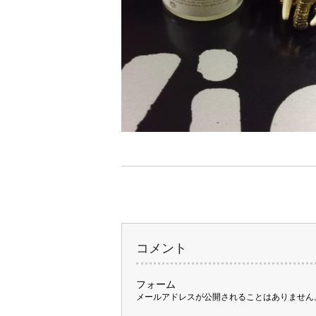
コメント
フォーム
メールアドレスが公開されることはありません