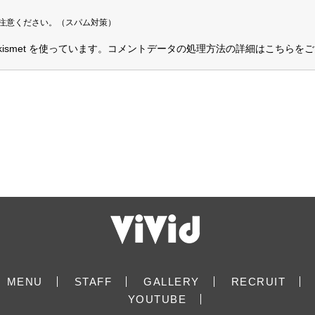
注意ください。（スパム対策）
smet を使っています。
コメントデータの処理方法の詳細はこちらをご
MENU
STAFF
GALLERY
RECRUIT
YOUTUBE