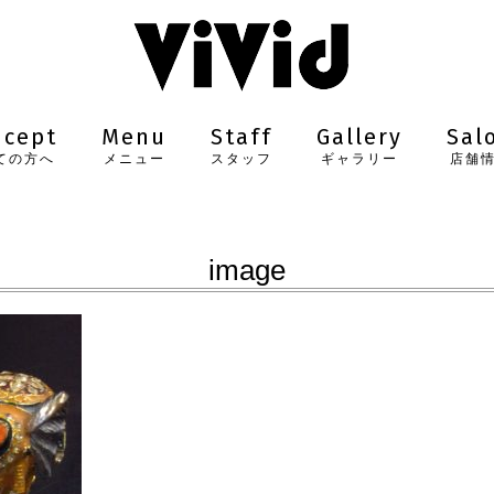
ncept
Menu
Staff
Gallery
Sal
ての方へ
メニュー
スタッフ
ギャラリー
店舗
image