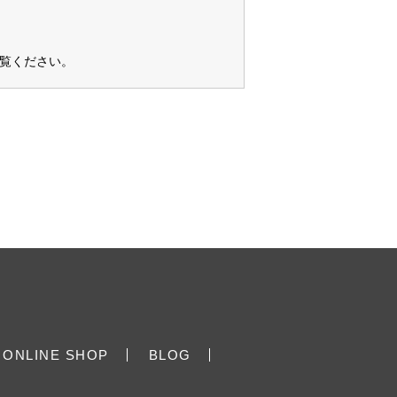
覧ください
。
ONLINE SHOP
BLOG