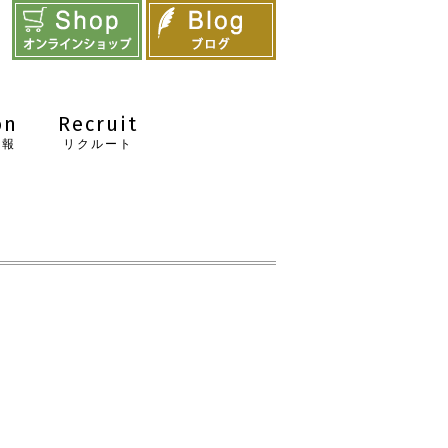
on
Recruit
情報
リクルート