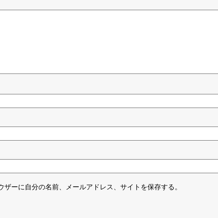
ウザーに自分の名前、メールアドレス、サイトを保存する。