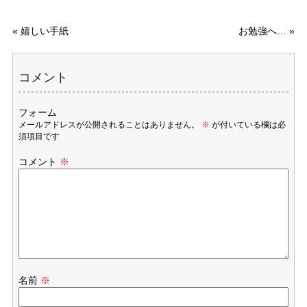
«
嬉しい手紙
お勉強へ…
»
コメント
フォーム
メールアドレスが公開されることはありません。
※
が付いている欄は必
須項目です
コメント
※
名前
※