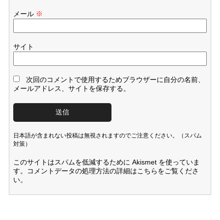
メール
※
サイト
次回のコメントで使用するためブラウザーに自分の名前、
メールアドレス、サイトを保存する。
日本語が含まれない投稿は無視されますのでご注意ください。（スパム
対策）
このサイトはスパムを低減するために Akismet を使っていま
す。
コメントデータの処理方法の詳細はこちらをご覧くださ
い
。