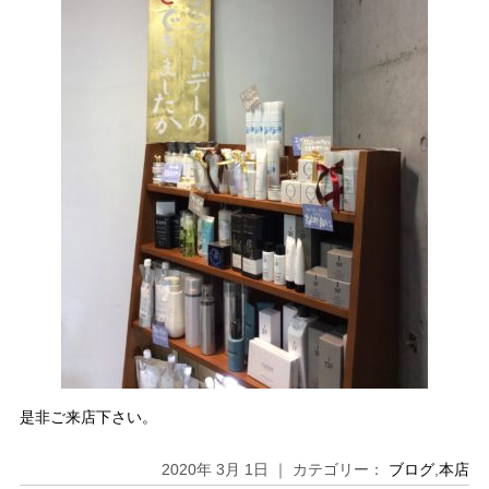
是非ご来店下さい。
2020年 3月 1日 ｜ カテゴリー：
ブログ
,
本店