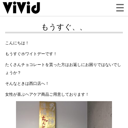
もうすぐ、、
こんにちは！
もうすぐホワイトデーです！
たくさんチョコレートを貰った方はお返しにお困りではないでし
ょうか？
そんなときは西口店へ！
女性が喜ぶヘアケア商品ご用意しております！