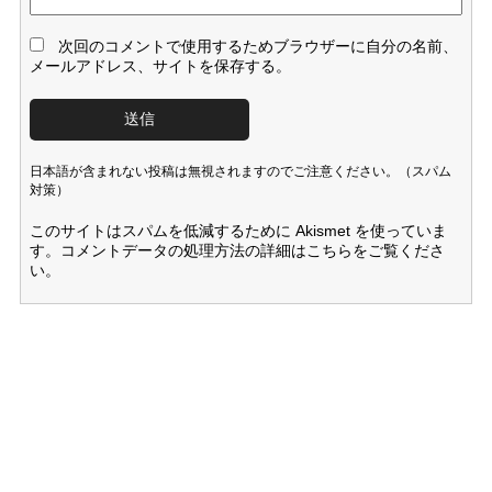
次回のコメントで使用するためブラウザーに自分の名前、
メールアドレス、サイトを保存する。
日本語が含まれない投稿は無視されますのでご注意ください。（スパム
対策）
このサイトはスパムを低減するために Akismet を使っていま
す。
コメントデータの処理方法の詳細はこちらをご覧くださ
い
。