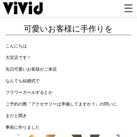
可愛いお客様に手作りを
こんにちは
大宮店です！
先日可愛いお客様がご来店
なんでも結婚式で
フラワーガールするとか
ご予約の際『アクセサリーは準備してますか？』の問いに
まだと聞き
事前に作りました