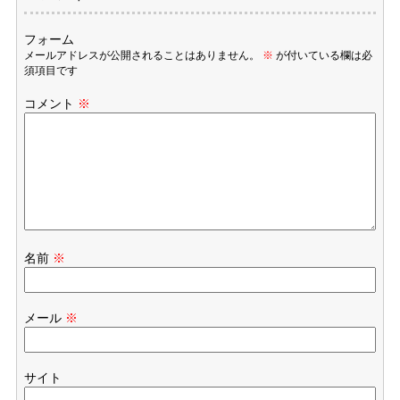
フォーム
メールアドレスが公開されることはありません。
※
が付いている欄は必
須項目です
コメント
※
名前
※
メール
※
サイト