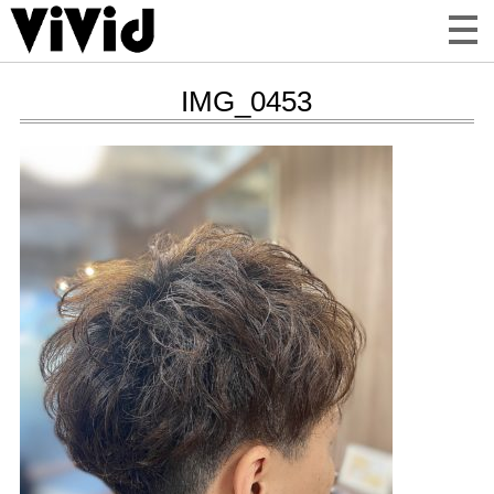
IMG_0453