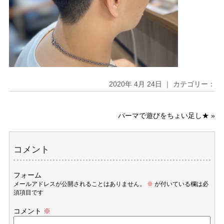
2020年 4月 24日 ｜ カテゴリー：
パーマで遊びをちょい足し★
»
コメント
フォーム
メールアドレスが公開されることはありません。
※
が付いている欄は必
須項目です
コメント
※