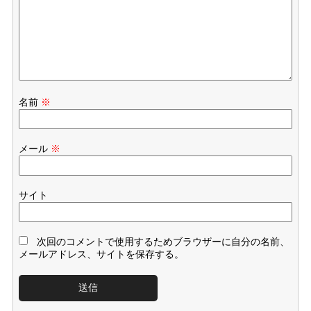
名前
※
メール
※
サイト
次回のコメントで使用するためブラウザーに自分の名前、
メールアドレス、サイトを保存する。