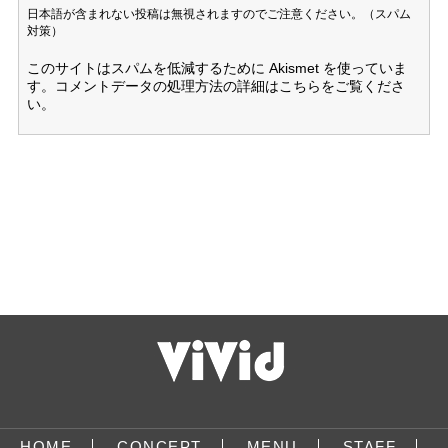
日本語が含まれない投稿は無視されますのでご注意ください。（スパム
対策）
このサイトはスパムを低減するために Akismet を使っていま
す。
コメントデータの処理方法の詳細はこちらをご覧くださ
い
。
HOME
CONCEPT
MENU
STAFF