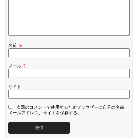
名前
※
メール
※
サイト
次回のコメントで使用するためブラウザーに自分の名前、
メールアドレス、サイトを保存する。