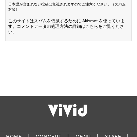
日本語が含まれない投稿は無視されますのでご注意ください。（スパム
対策）
このサイトはスパムを低減するために Akismet を使っていま
す。
コメントデータの処理方法の詳細はこちらをご覧くださ
い
。
HOME
CONCEPT
MENU
STAFF