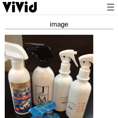
image