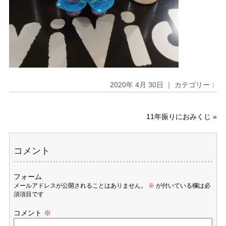
2020年 4月 30日 ｜ カテゴリー：
11年振りにおみくじ
»
コメント
フォーム
メールアドレスが公開されることはありません。
※
が付いている欄は必
須項目です
コメント
※