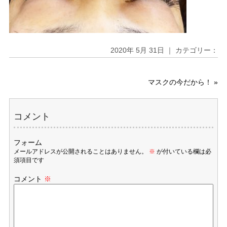
2020年 5月 31日 ｜ カテゴリー：
マスクの今だから！
»
コメント
フォーム
メールアドレスが公開されることはありません。
※
が付いている欄は必
須項目です
コメント
※