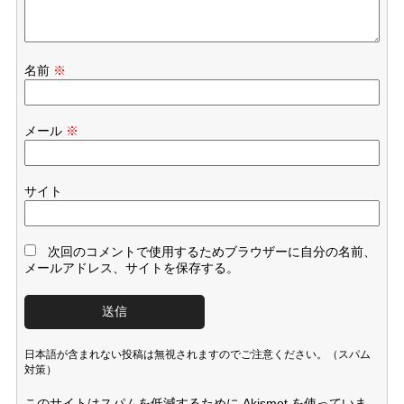
名前
※
メール
※
サイト
次回のコメントで使用するためブラウザーに自分の名前、
メールアドレス、サイトを保存する。
日本語が含まれない投稿は無視されますのでご注意ください。（スパム
対策）
このサイトはスパムを低減するために Akismet を使っていま