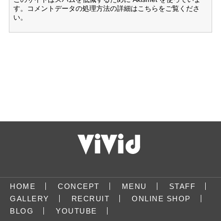
す。
コメントデータの処理方法の詳細はこちらをご覧くださ
い
。
HOME
CONCEPT
MENU
STAFF
GALLERY
RECRUIT
ONLINE SHOP
BLOG
YOUTUBE