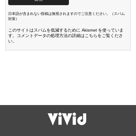
日本語が含まれない投稿は無視されますのでご注意ください。（スパム
対策）
このサイトはスパムを低減するために Akismet を使っていま
す。
コメントデータの処理方法の詳細はこちらをご覧くださ
い
。