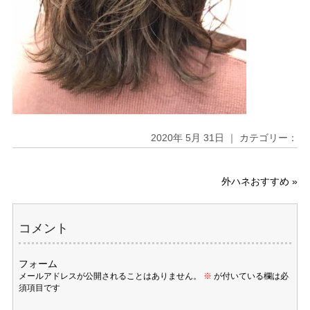
2020年 5月 31日 ｜ カテゴリー：
外ハネおすすめ
»
コメント
フォーム
メールアドレスが公開されることはありません。
※
が付いている欄は必
須項目です