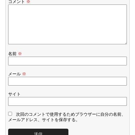
コメント
※
名前
※
メール
※
サイト
次回のコメントで使用するためブラウザーに自分の名前、
メールアドレス、サイトを保存する。