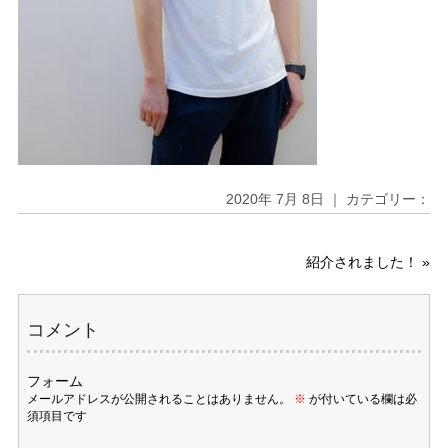
2020年 7月 8日 ｜ カテゴリー：
紹介されました！
»
コメント
フォーム
メールアドレスが公開されることはありません。
※
が付いている欄は必
須項目です