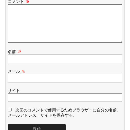
コメント
※
名前
※
メール
※
サイト
次回のコメントで使用するためブラウザーに自分の名前、
メールアドレス、サイトを保存する。