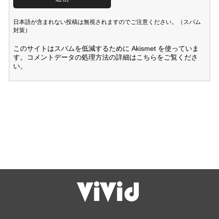
日本語が含まれない投稿は無視されますのでご注意ください。（スパム
対策）
このサイトはスパムを低減するために Akismet を使っていま
す。
コメントデータの処理方法の詳細はこちらをご覧くださ
い
。