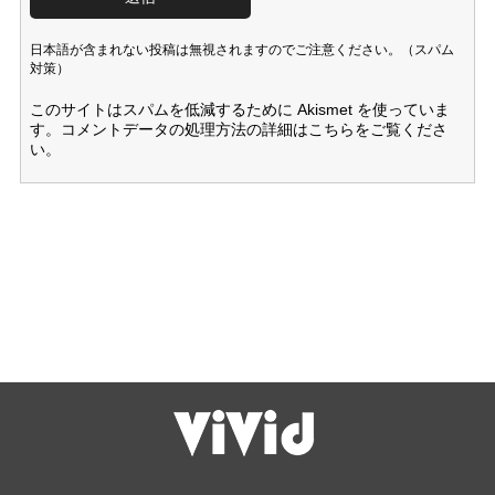
日本語が含まれない投稿は無視されますのでご注意ください。（スパム
対策）
このサイトはスパムを低減するために Akismet を使っていま
す。
コメントデータの処理方法の詳細はこちらをご覧くださ
い
。