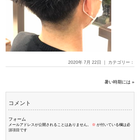
2020年 7月 22日 ｜ カテゴリー：
暑い時期には
»
コメント
フォーム
メールアドレスが公開されることはありません。
※
が付いている欄は必
須項目です