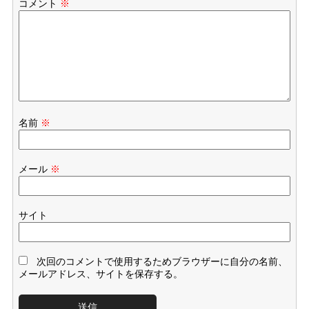
コメント
※
名前
※
メール
※
サイト
次回のコメントで使用するためブラウザーに自分の名前、
メールアドレス、サイトを保存する。