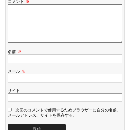
コメント
※
名前
※
メール
※
サイト
次回のコメントで使用するためブラウザーに自分の名前、
メールアドレス、サイトを保存する。