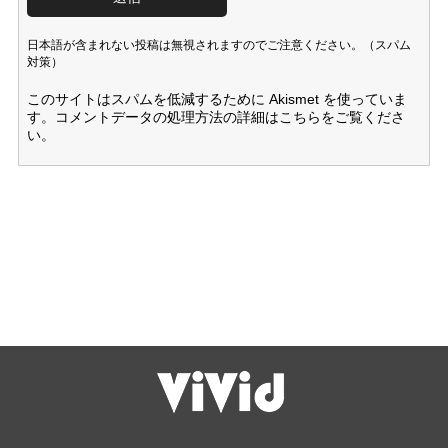
日本語が含まれない投稿は無視されますのでご注意ください。（スパム
対策）
このサイトはスパムを低減するために Akismet を使っていま
す。
コメントデータの処理方法の詳細はこちらをご覧くださ
い
。