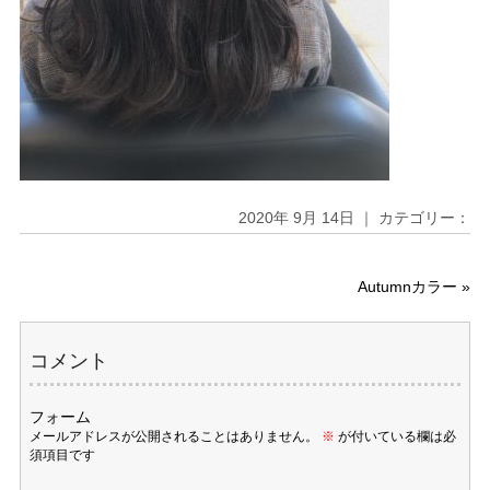
2020年 9月 14日 ｜ カテゴリー：
Autumnカラー
»
コメント
フォーム
メールアドレスが公開されることはありません。
※
が付いている欄は必
須項目です