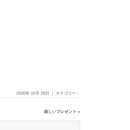
2020年 10月 29日 ｜ カテゴリー：
嬉しいプレゼント
»