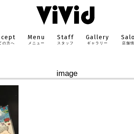
ncept
Menu
Staff
Gallery
Sal
ての方へ
メニュー
スタッフ
ギャラリー
店舗
image