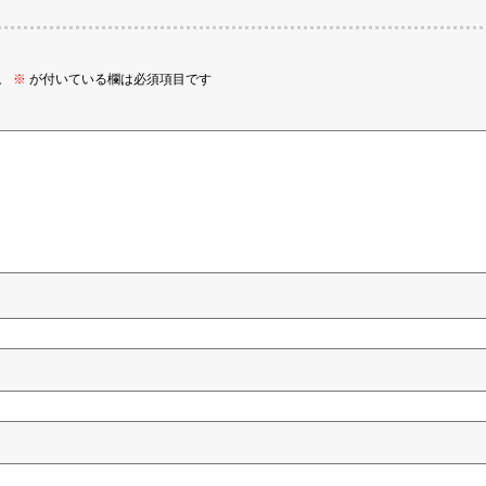
。
※
が付いている欄は必須項目です