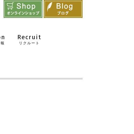
on
Recruit
情報
リクルート