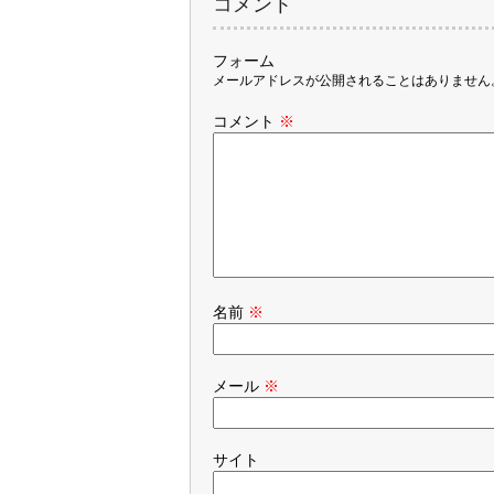
コメント
フォーム
メールアドレスが公開されることはありません
コメント
※
名前
※
メール
※
サイト