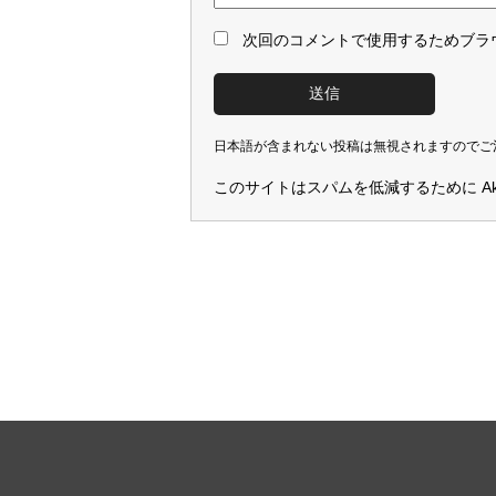
次回のコメントで使用するためブラ
日本語が含まれない投稿は無視されますのでご
このサイトはスパムを低減するために Aki