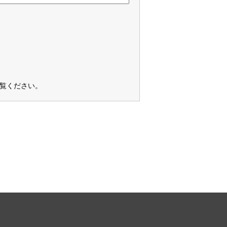
覧ください
。