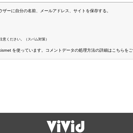
ウザーに自分の名前、メールアドレス、サイトを保存する。
注意ください。（スパム対策）
smet を使っています。
コメントデータの処理方法の詳細はこちらをご