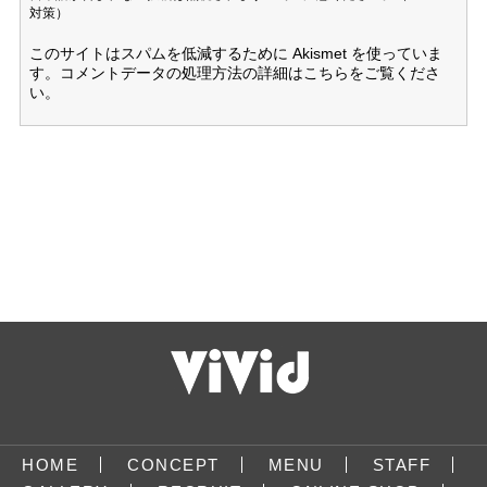
対策）
このサイトはスパムを低減するために Akismet を使っていま
す。
コメントデータの処理方法の詳細はこちらをご覧くださ
い
。
HOME
CONCEPT
MENU
STAFF