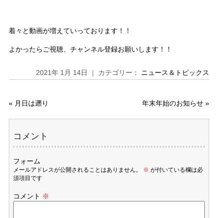
着々と動画が増えていっております！！
よかったらご視聴、チャンネル登録お願いします！！
2021年 1月 14日 ｜ カテゴリー：
ニュース＆トピックス
«
月日は遡り
年末年始のお知らせ
»
コメント
フォーム
メールアドレスが公開されることはありません。
※
が付いている欄は必
須項目です
コメント
※