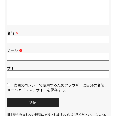
名前
※
メール
※
サイト
次回のコメントで使用するためブラウザーに自分の名前、
メールアドレス、サイトを保存する。
日本語が含まれない投稿は無視されますのでご注意ください。（スパム