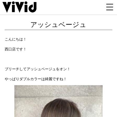
アッシュベージュ
こんにちは！
西口店です！
ブリーチしてアッシュベージュをオン！
やっぱりダブルカラーは綺麗ですね！