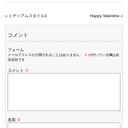
«
ミディアムスタイル1
Happy Valentine
»
コメント
フォーム
メールアドレスが公開されることはありません。
※
が付いている欄は必
須項目です
コメント
※
名前
※