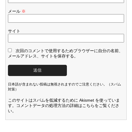
メール
※
サイト
次回のコメントで使用するためブラウザーに自分の名前、
メールアドレス、サイトを保存する。
日本語が含まれない投稿は無視されますのでご注意ください。（スパム
対策）
このサイトはスパムを低減するために Akismet を使っていま
す。
コメントデータの処理方法の詳細はこちらをご覧くださ
い
。