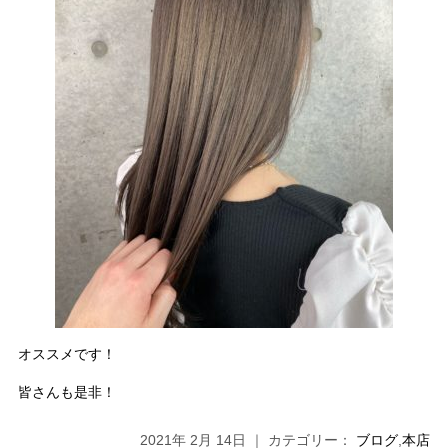
オススメです！
皆さんも是非！
2021年 2月 14日 ｜ カテゴリー：
ブログ
,
本店