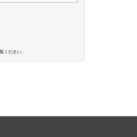
覧ください
。