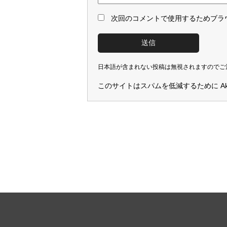
次回のコメントで使用するためブラ
日本語が含まれない投稿は無視されますのでご
このサイトはスパムを低減するために Aki