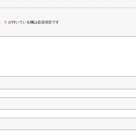
。
※
が付いている欄は必須項目です