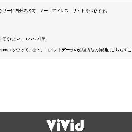
ウザーに自分の名前、メールアドレス、サイトを保存する。
注意ください。（スパム対策）
smet を使っています。
コメントデータの処理方法の詳細はこちらをご