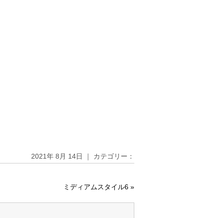
2021年 8月 14日 ｜ カテゴリー：
ミディアムスタイル6
»