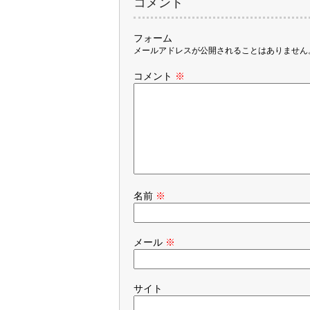
コメント
フォーム
メールアドレスが公開されることはありません
コメント
※
名前
※
メール
※
サイト