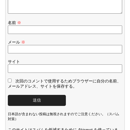
名前
※
メール
※
サイト
次回のコメントで使用するためブラウザーに自分の名前、
メールアドレス、サイトを保存する。
日本語が含まれない投稿は無視されますのでご注意ください。（スパム
対策）
このサイトはスパムを低減するために Akismet を使っていま