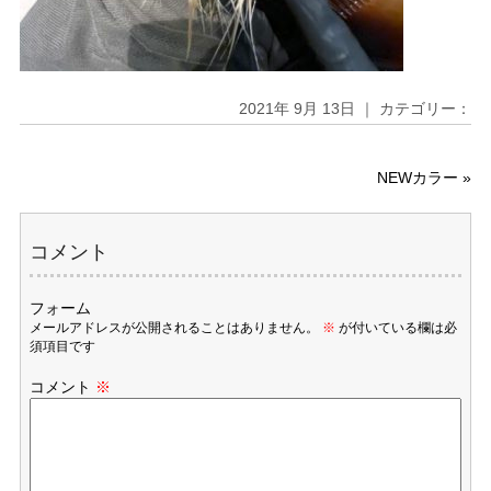
2021年 9月 13日 ｜ カテゴリー：
NEWカラー
»
コメント
フォーム
メールアドレスが公開されることはありません。
※
が付いている欄は必
須項目です
コメント
※