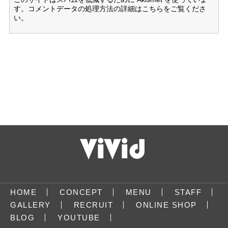
す。
コメントデータの処理方法の詳細はこちらをご覧くださ
い
。
HOME
CONCEPT
MENU
STAFF
GALLERY
RECRUIT
ONLINE SHOP
BLOG
YOUTUBE