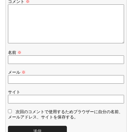
コメント
※
名前
※
メール
※
サイト
次回のコメントで使用するためブラウザーに自分の名前、
メールアドレス、サイトを保存する。