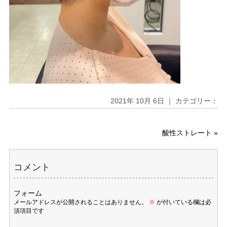
2021年 10月 6日 ｜ カテゴリー：
酸性ストレート
»
コメント
フォーム
メールアドレスが公開されることはありません。
※
が付いている欄は必
須項目です