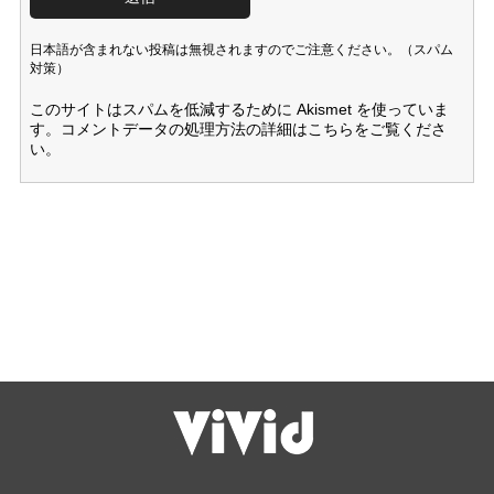
日本語が含まれない投稿は無視されますのでご注意ください。（スパム
対策）
このサイトはスパムを低減するために Akismet を使っていま
す。
コメントデータの処理方法の詳細はこちらをご覧くださ
い
。