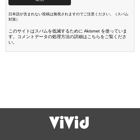
日本語が含まれない投稿は無視されますのでご注意ください。（スパム
対策）
このサイトはスパムを低減するために Akismet を使っていま
す。
コメントデータの処理方法の詳細はこちらをご覧くださ
い
。