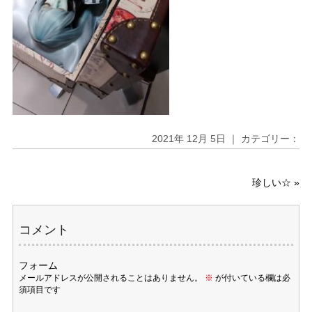
2021年 12月 5日 ｜ カテゴリー：
珍しい☆
»
コメント
フォーム
メールアドレスが公開されることはありません。
※
が付いている欄は必
須項目です