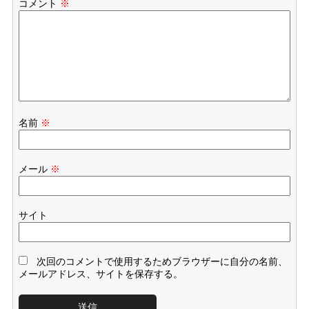
コメント
※
名前
※
メール
※
サイト
次回のコメントで使用するためブラウザーに自分の名前、
メールアドレス、サイトを保存する。