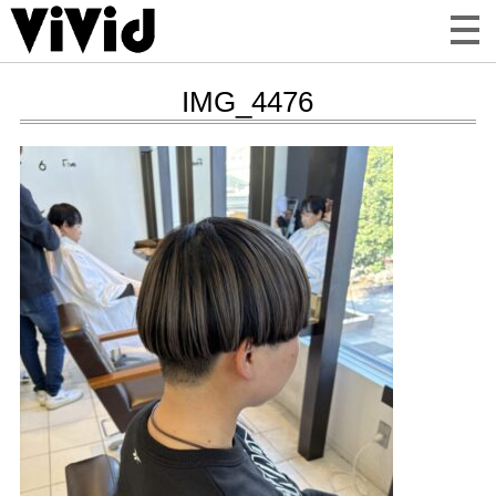
IMG_4476