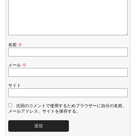
名前
※
メール
※
サイト
次回のコメントで使用するためブラウザーに自分の名前、
メールアドレス、サイトを保存する。