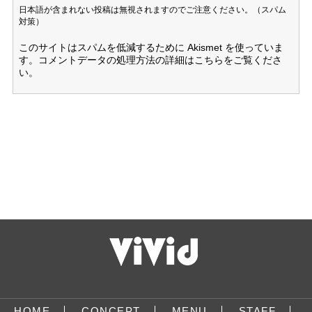
日本語が含まれない投稿は無視されますのでご注意ください。（スパム
対策）
このサイトはスパムを低減するために Akismet を使っていま
す。
コメントデータの処理方法の詳細はこちらをご覧くださ
い
。
HOME
CONCEPT
MENU
STAFF