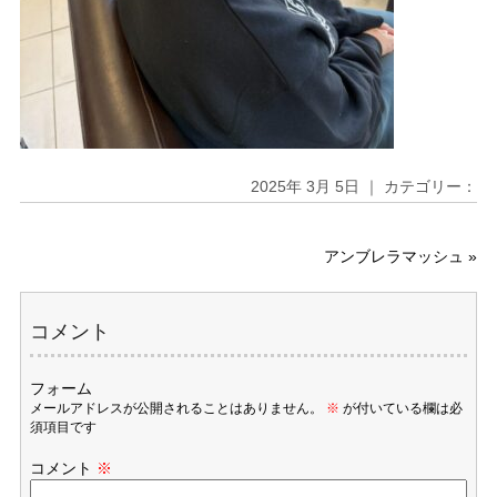
2025年 3月 5日 ｜ カテゴリー：
アンブレラマッシュ
»
コメント
フォーム
メールアドレスが公開されることはありません。
※
が付いている欄は必
須項目です
コメント
※