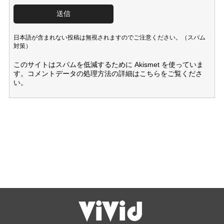
日本語が含まれない投稿は無視されますのでご注意ください。（スパム
対策）
このサイトはスパムを低減するために Akismet を使っていま
す。
コメントデータの処理方法の詳細はこちらをご覧くださ
い
。