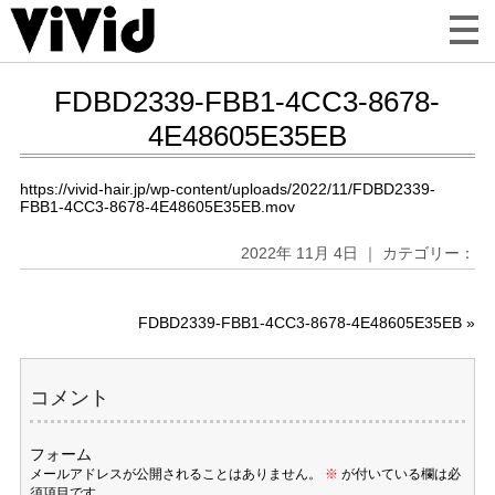
FDBD2339-FBB1-4CC3-8678-
4E48605E35EB
https://vivid-hair.jp/wp-content/uploads/2022/11/FDBD2339-
FBB1-4CC3-8678-4E48605E35EB.mov
2022年 11月 4日 ｜ カテゴリー：
FDBD2339-FBB1-4CC3-8678-4E48605E35EB
»
コメント
フォーム
メールアドレスが公開されることはありません。
※
が付いている欄は必
須項目です