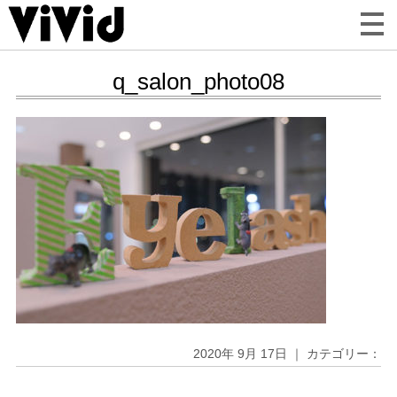
q_salon_photo08
2020年 9月 17日 ｜ カテゴリー：