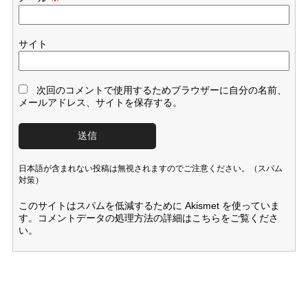
サイト
次回のコメントで使用するためブラウザーに自分の名前、
メールアドレス、サイトを保存する。
日本語が含まれない投稿は無視されますのでご注意ください。（スパム
対策）
このサイトはスパムを低減するために Akismet を使っていま
す。
コメントデータの処理方法の詳細はこちらをご覧くださ
い
。