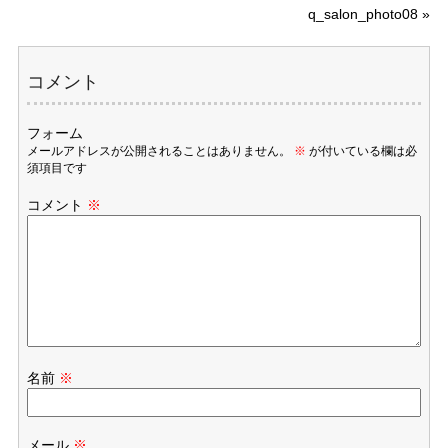
q_salon_photo08
»
コメント
フォーム
メールアドレスが公開されることはありません。
※
が付いている欄は必
須項目です
コメント
※
名前
※
メール
※