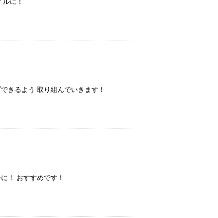
タイルに！
プできるよう 取り組んでいきます！
ーに！ おすすめです！