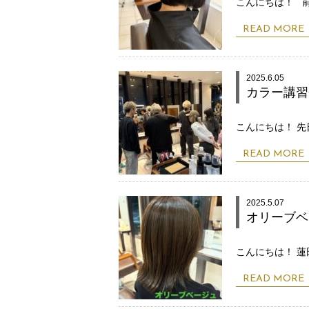
こんにちは！ 
READ MORE
2025.6.05
カラー講習
こんにちは！ 
READ MORE
2025.5.07
オリーブベ
こんにちは！ 蓮
READ MORE