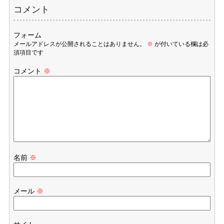
コメント
フォーム
メールアドレスが公開されることはありません。
※
が付いている欄は必
須項目です
コメント
※
名前
※
メール
※