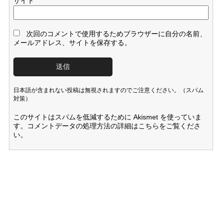
サイト
次回のコメントで使用するためブラウザーに自分の名前、
メールアドレス、サイトを保存する。
日本語が含まれない投稿は無視されますのでご注意ください。（スパム
対策）
このサイトはスパムを低減するために Akismet を使っていま
す。
コメントデータの処理方法の詳細はこちらをご覧くださ
い
。