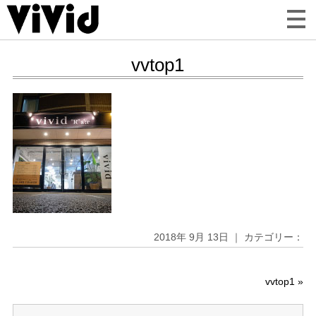
vvtop1
2018年 9月 13日 ｜ カテゴリー：
vvtop1
»