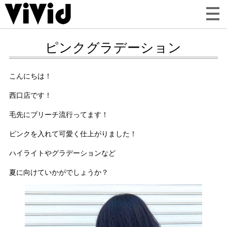
ピンクグラデーション
こんにちは！
西口店です！
毛先にブリーチ流行ってます！
ピンクを入れて可愛く仕上がりました！
ハイライトやグラデーションなど
夏に向けていかがでしょうか？