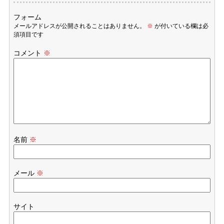
フォーム
メールアドレスが公開されることはありません。
※
が付いている欄は必
須項目です
コメント
※
名前
※
メール
※
サイト