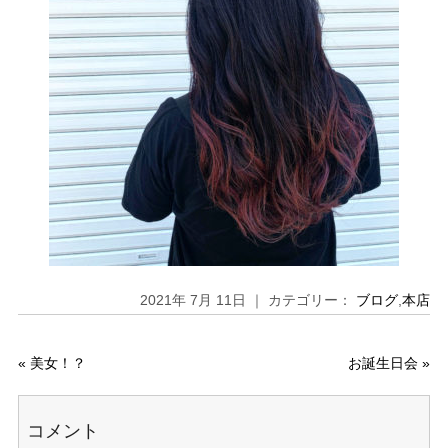
2021年 7月 11日 ｜ カテゴリー：
ブログ
,
本店
«
美女！？
お誕生日会
»
コメント