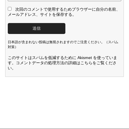
次回のコメントで使用するためブラウザーに自分の名前、
メールアドレス、サイトを保存する。
日本語が含まれない投稿は無視されますのでご注意ください。（スパム
対策）
このサイトはスパムを低減するために Akismet を使っていま
す。
コメントデータの処理方法の詳細はこちらをご覧くださ
い
。