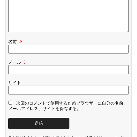
名前
※
メール
※
サイト
次回のコメントで使用するためブラウザーに自分の名前、
メールアドレス、サイトを保存する。