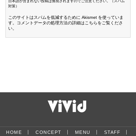
日本語が含まれない投稿は無視されますのでご注意ください。（スパム
対策）
このサイトはスパムを低減するために Akismet を使っていま
す。
コメントデータの処理方法の詳細はこちらをご覧くださ
い
。
HOME
CONCEPT
MENU
STAFF