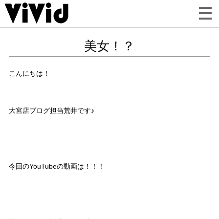
美女！？
こんにちは！
大宮店ブログ担当荒井です♪
今回のYouTubeの動画は！！！