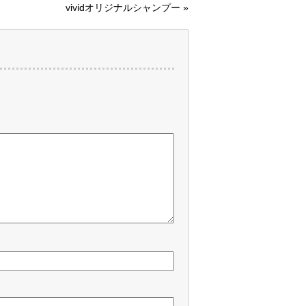
vividオリジナルシャンプー
»