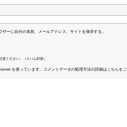
ウザーに自分の名前、メールアドレス、サイトを保存する。
注意ください。（スパム対策）
smet を使っています。
コメントデータの処理方法の詳細はこちらをご