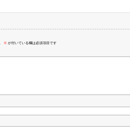
。
※
が付いている欄は必須項目です