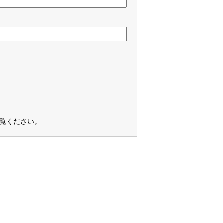
覧ください
。