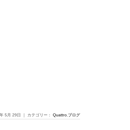
2年 5月 29日 ｜ カテゴリー：
Quattro
,
ブログ