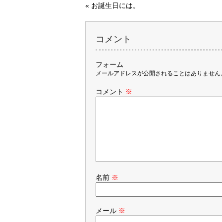
«
お誕生日には。
コメント
フォーム
メールアドレスが公開されることはありません
コメント
※
名前
※
メール
※