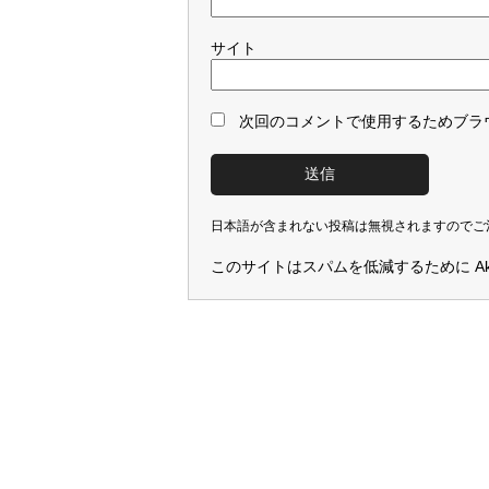
サイト
次回のコメントで使用するためブラ
日本語が含まれない投稿は無視されますのでご
このサイトはスパムを低減するために Aki